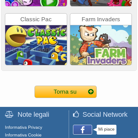
Classic Pac
Farm Invaders
Torna su
Note legali
Social Network
Informativa Privacy
Mi piace
Informativa Cookie