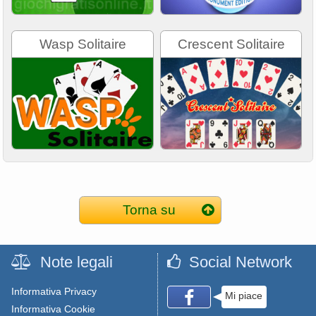
Wasp Solitaire
Crescent Solitaire
Torna su
Note legali
Social Network
Informativa Privacy
Mi piace
Informativa Cookie