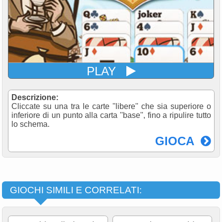
PLAY
Descrizione:
Cliccate su una tra le carte ''libere'' che sia superiore o
inferiore di un punto alla carta ''base'', fino a ripulire tutto
lo schema.
GIOCA
GIOCHI SIMILI E CORRELATI: