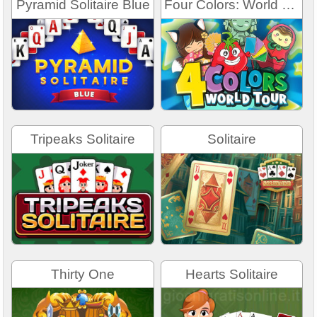
Pyramid Solitaire Blue
Four Colors: World Tour
Tripeaks Solitaire
Solitaire
Thirty One
Hearts Solitaire