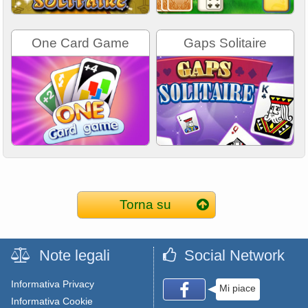
One Card Game
Gaps Solitaire
Torna su
Note legali
Social Network
Informativa Privacy
Mi piace
Informativa Cookie