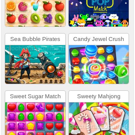
Sea Bubble Pirates
Candy Jewel Crush
Sweet Sugar Match
Sweety Mahjong