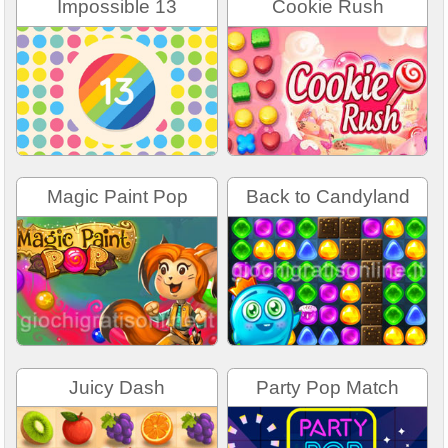
Impossible 13
Cookie Rush
Magic Paint Pop
Back to Candyland
Juicy Dash
Party Pop Match