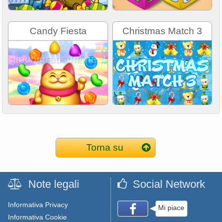
Candy Fiesta
Christmas Match 3
Torna su
Note legali
Social Network
Informativa Privacy
Mi piace
Informativa Cookie