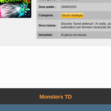
Data pubbl. :
18/09/2020
Categoria:
Giochi strategia
Discreto ''turret defense''. Al solito, 
Descrizione:
automatico per fermare l'avanzata de
Istruzioni:
Si gioca col mouse.
Monsters TD