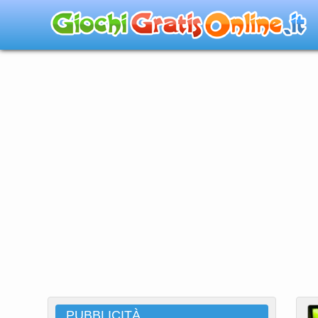
PUBBLICITÀ