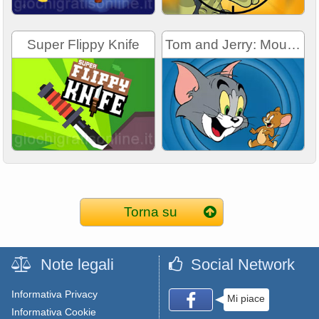
Super Flippy Knife
Tom and Jerry: Mouse Maze
Torna su
Note legali
Social Network
Informativa Privacy
Mi piace
Informativa Cookie