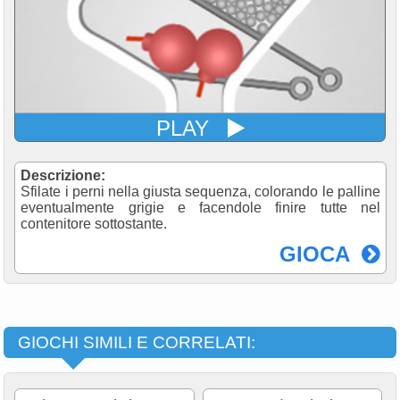
PLAY
Descrizione:
Sfilate i perni nella giusta sequenza, colorando le palline
eventualmente grigie e facendole finire tutte nel
contenitore sottostante.
GIOCA
GIOCHI SIMILI E CORRELATI: