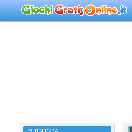
PUBBLICITÀ